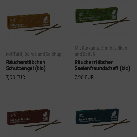
Mit Kurkuma, Zimtbasilikum
Mit Tulsi, Beifuß und Saldhup
und Beifuß
Räucherstäbchen
Räucherstäbchen
Schutzengel (bio)
Seelenfreundschaft (bio)
7,90 EUR
7,90 EUR