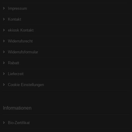
Impressum
Kontakt
ekiosk Kontakt
Widerrufsrecht
Widerrufsformular
Rabatt
Lieferzeit
Cookie Einstellungen
Informationen
Bio-Zertifikat