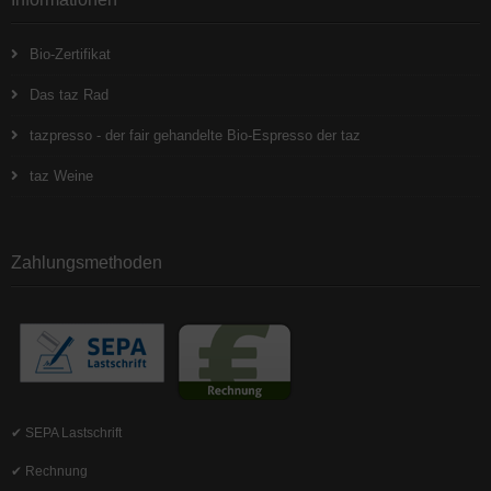
Bio-Zertifikat
Das taz Rad
tazpresso - der fair gehandelte Bio-Espresso der taz
taz Weine
Zahlungsmethoden
✔ SEPA Lastschrift
✔ Rechnung