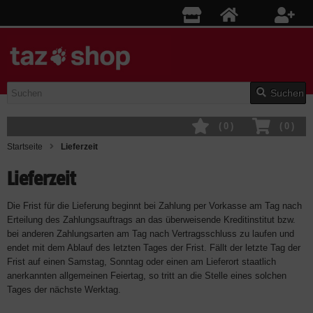
Suchen
(
0
)
(
0
)
Startseite
Lieferzeit
Lieferzeit
Die Frist für die Lieferung beginnt bei Zahlung per Vorkasse am Tag nach
Erteilung des Zahlungsauftrags an das überweisende Kreditinstitut bzw.
bei anderen Zahlungsarten am Tag nach Vertragsschluss zu laufen und
endet mit dem Ablauf des letzten Tages der Frist. Fällt der letzte Tag der
Frist auf einen Samstag, Sonntag oder einen am Lieferort staatlich
anerkannten allgemeinen Feiertag, so tritt an die Stelle eines solchen
Tages der nächste Werktag.