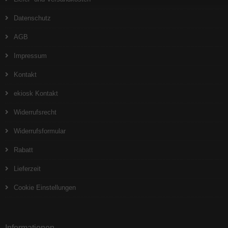
Datenschutz
AGB
Impressum
Kontakt
ekiosk Kontakt
Widerrufsrecht
Widerrufsformular
Rabatt
Lieferzeit
Cookie Einstellungen
Informationen