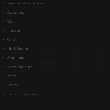
Liefer- und Versandkosten
Datenschutz
AGB
Impressum
Kontakt
ekiosk Kontakt
Widerrufsrecht
Widerrufsformular
Rabatt
Lieferzeit
Cookie Einstellungen