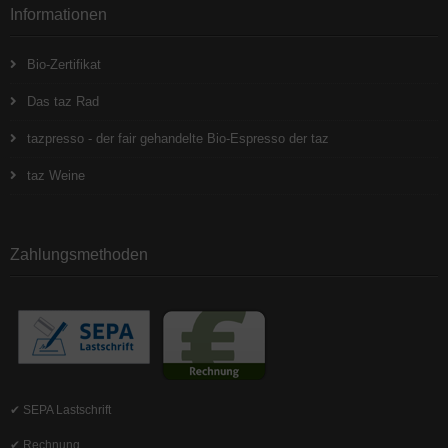
Informationen
Bio-Zertifikat
Das taz Rad
tazpresso - der fair gehandelte Bio-Espresso der taz
taz Weine
Zahlungsmethoden
✔ SEPA Lastschrift
✔ Rechnung