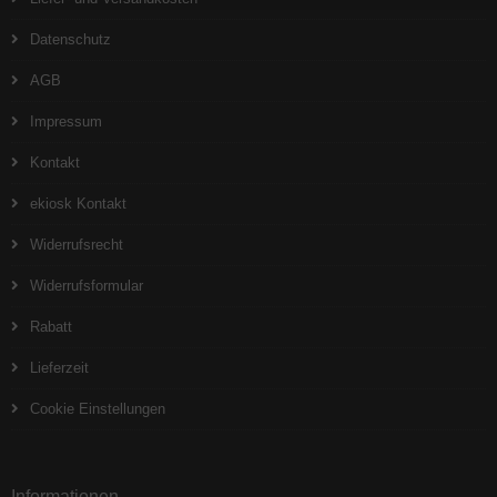
Datenschutz
AGB
Impressum
Kontakt
ekiosk Kontakt
Widerrufsrecht
Widerrufsformular
Rabatt
Lieferzeit
Cookie Einstellungen
Informationen