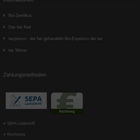
Bio-Zertifikat
Das taz Rad
tazpresso - der fair gehandelte Bio-Espresso der taz
taz Weine
Zahlungsmethoden
✔ SEPA Lastschrift
✔ Rechnung