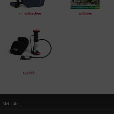
fahrradtaschen
radführer
zubehör
Mehr über...