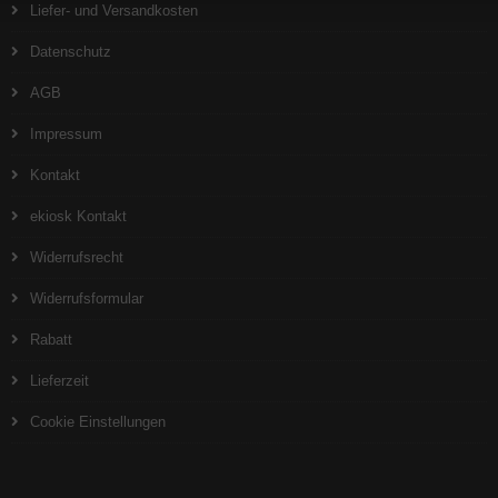
Liefer- und Versandkosten
Datenschutz
AGB
Impressum
Kontakt
ekiosk Kontakt
Widerrufsrecht
Widerrufsformular
Rabatt
Lieferzeit
Cookie Einstellungen