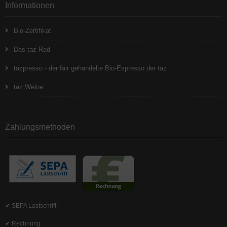
Informationen
Bio-Zertifikat
Das taz Rad
tazpresso - der fair gehandelte Bio-Espresso der taz
taz Weine
Zahlungsmethoden
✔ SEPA Lastschrift
✔ Rechnung