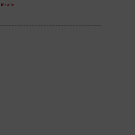
für alle