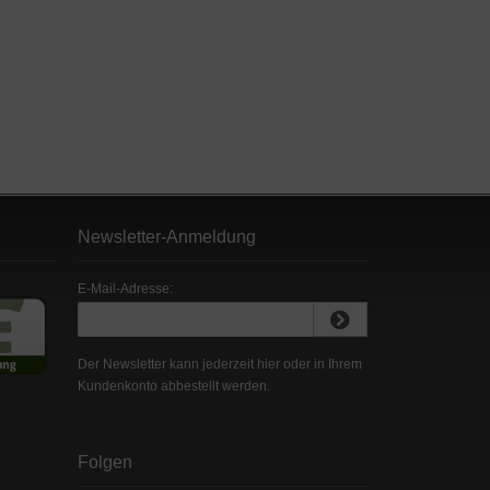
Newsletter-Anmeldung
E-Mail-Adresse:
Der Newsletter kann jederzeit hier oder in Ihrem
Kundenkonto abbestellt werden.
Folgen