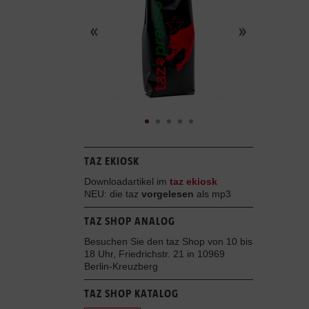
TAZ EKIOSK
Downloadartikel im
taz ekiosk
NEU: die taz
vorgelesen
als mp3
TAZ SHOP ANALOG
Besuchen Sie den taz Shop von 10 bis
18 Uhr, Friedrichstr. 21 in 10969
Berlin-Kreuzberg
TAZ SHOP KATALOG