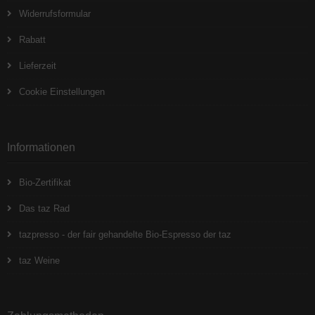
Widerrufsformular
Rabatt
Lieferzeit
Cookie Einstellungen
Informationen
Bio-Zertifikat
Das taz Rad
tazpresso - der fair gehandelte Bio-Espresso der taz
taz Weine