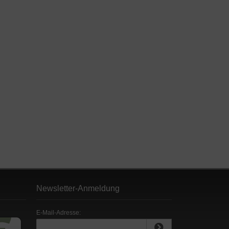
Newsletter-Anmeldung
E-Mail-Adresse: