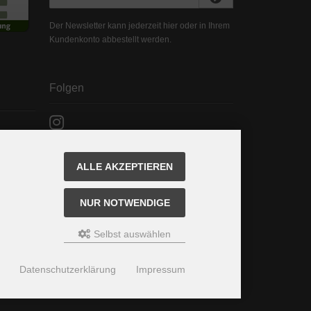
Der Newsletter kann jederzeit hier oder in Ihrem
Kundenkonto abbestellt werden.
Folgen
ALLE AKZEPTIEREN
NUR NOTWENDIGE
Selbst auswählen
Datenschutzerklärung
Impressum