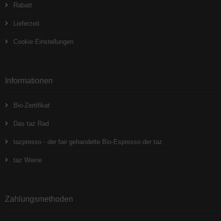
Rabatt
Lieferzeit
Cookie Einstellungen
Informationen
Bio-Zertifikat
Das taz Rad
tazpresso - der fair gehandelte Bio-Espresso der taz
taz Weine
Zahlungsmethoden