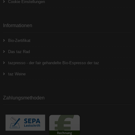
Cookie Einstellungen
Informationen
Bio-Zertifikat
Das taz Rad
tazpresso - der fair gehandelte Bio-Espresso der taz
taz Weine
Zahlungsmethoden