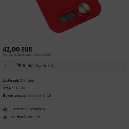
42,00 EUR
inkl. 19 % MwSt. zzgl.
Versandkosten
In den Warenkorb
Lieferzeit:
3-5 Tage
Art.Nr.:
12347
Bewertungen:
(2)
Rezension schreiben