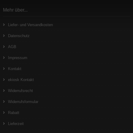
Mehr über...
Liefer- und Versandkosten
Datenschutz
AGB
Impressum
Kontakt
ekiosk Kontakt
Widerrufsrecht
Widerrufsformular
Rabatt
Lieferzeit