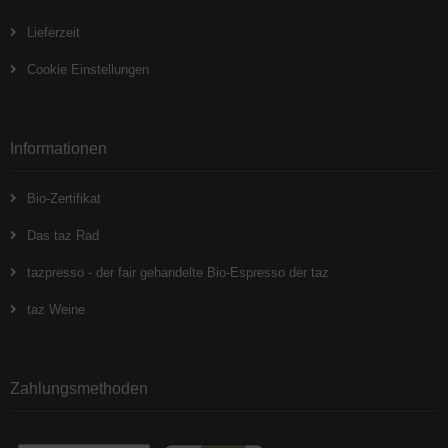
Lieferzeit
Cookie Einstellungen
Informationen
Bio-Zertifikat
Das taz Rad
tazpresso - der fair gehandelte Bio-Espresso der taz
taz Weine
Zahlungsmethoden