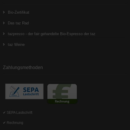
Bio-Zertifikat
Das taz Rad
tazpresso - der fair gehandelte Bio-Espresso der taz
taz Weine
Zahlungsmethoden
✔ SEPA Lastschrift
✔ Rechnung