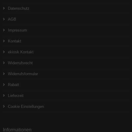
Datenschutz
AGB
Impressum
Kontakt
ekiosk Kontakt
Widerrufsrecht
Widerrufsformular
Rabatt
Lieferzeit
Cookie Einstellungen
Informationen