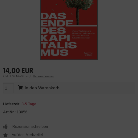
14,00 EUR
inkl. 7 % MwSt. zzgl.
Versandkosten
In den Warenkorb
Lieferzeit:
3-5 Tage
Art.Nr.:
13056
Rezension schreiben