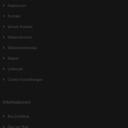
Impressum
Kontakt
ekiosk Kontakt
Widerrufsrecht
Widerrufsformular
Rabatt
Lieferzeit
Cookie Einstellungen
Informationen
Bio-Zertifikat
Das taz Rad