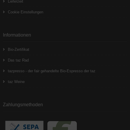
Lieferzeit
Cookie Einstellungen
Informationen
Bio-Zertifikat
Das taz Rad
tazpresso - der fair gehandelte Bio-Espresso der taz
taz Weine
Zahlungsmethoden