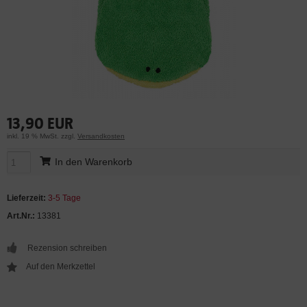
13,90 EUR
inkl. 19 % MwSt. zzgl.
Versandkosten
In den Warenkorb
Lieferzeit:
3-5 Tage
Art.Nr.:
13381
Rezension schreiben