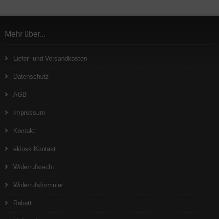
Mehr über...
Liefer- und Versandkosten
Datenschutz
AGB
Impressum
Kontakt
ekiosk Kontakt
Widerrufsrecht
Widerrufsformular
Rabatt