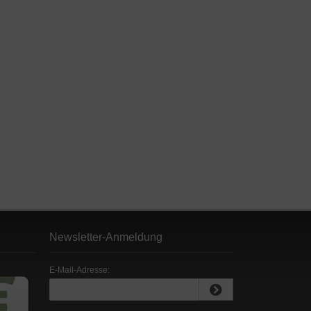
Newsletter-Anmeldung
E-Mail-Adresse: