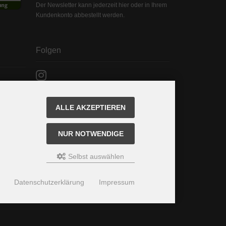
Der Newsletter kann jederzeit hier oder in Ihrem
Kundenkonto abbestellt werden.
Folgen
ALLE AKZEPTIEREN
NUR NOTWENDIGE
Selbst auswählen
Datenschutzerklärung
Impressum