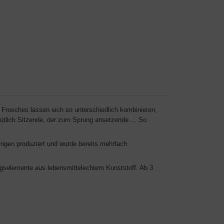
 Frosches lassen sich so unterschiedlich kombinieren,
ütlich Sitzende, der zum Sprung ansetzende ... So
ringen produziert und wurde bereits mehrfach
gselemente aus lebensmittelechtem Kunststoff. Ab 3