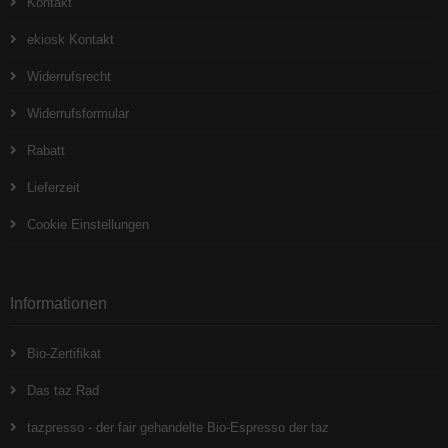
Kontakt
ekiosk Kontakt
Widerrufsrecht
Widerrufsformular
Rabatt
Lieferzeit
Cookie Einstellungen
Informationen
Bio-Zertifikat
Das taz Rad
tazpresso - der fair gehandelte Bio-Espresso der taz