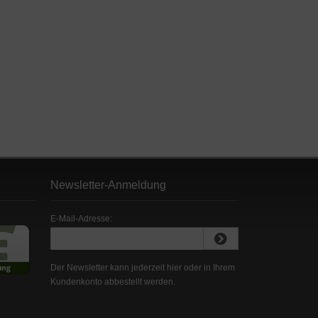
Newsletter-Anmeldung
E-Mail-Adresse:
Der Newsletter kann jederzeit hier oder in Ihrem
Kundenkonto abbestellt werden.