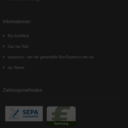
Informationen
Bio-Zertifikat
Das taz Rad
tazpresso - der fair gehandelte Bio-Espresso der taz
taz Weine
Zahlungsmethoden