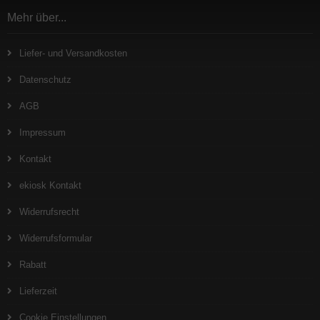
Mehr über...
Liefer- und Versandkosten
Datenschutz
AGB
Impressum
Kontakt
ekiosk Kontakt
Widerrufsrecht
Widerrufsformular
Rabatt
Lieferzeit
Cookie Einstellungen