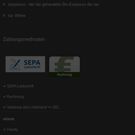
tazpresso - der fair gehandelte Bio-Espresso der taz
taz Weine
Zahlungsmethoden
✔ SEPA Lastschrift
✔ Rechnung
✔ Vorkasse (bei Lieferland <> DE)
ekiosk
✔ Handy