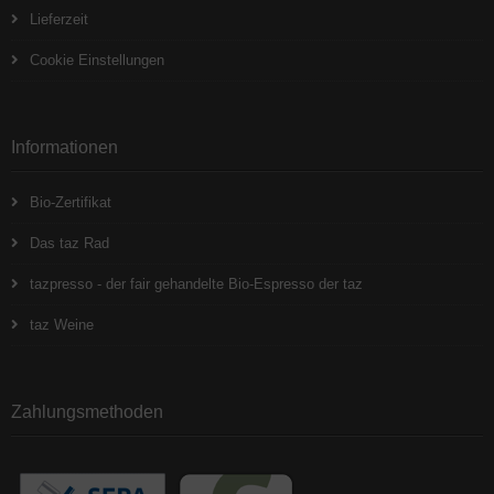
Lieferzeit
Cookie Einstellungen
Informationen
Bio-Zertifikat
Das taz Rad
tazpresso - der fair gehandelte Bio-Espresso der taz
taz Weine
Zahlungsmethoden