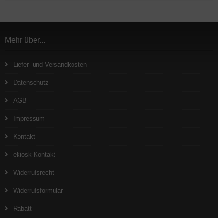
Mehr über...
Liefer- und Versandkosten
Datenschutz
AGB
Impressum
Kontakt
ekiosk Kontakt
Widerrufsrecht
Widerrufsformular
Rabatt