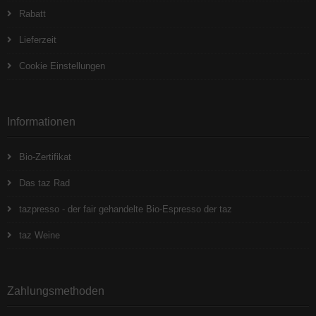
Rabatt
Lieferzeit
Cookie Einstellungen
Informationen
Bio-Zertifikat
Das taz Rad
tazpresso - der fair gehandelte Bio-Espresso der taz
taz Weine
Zahlungsmethoden