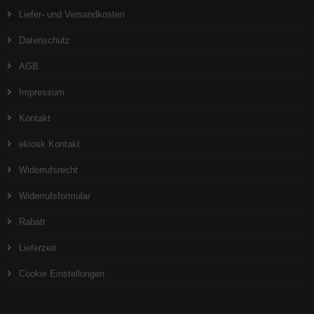
Liefer- und Versandkosten
Datenschutz
AGB
Impressum
Kontakt
ekiosk Kontakt
Widerrufsrecht
Widerrufsformular
Rabatt
Lieferzeit
Cookie Einstellungen