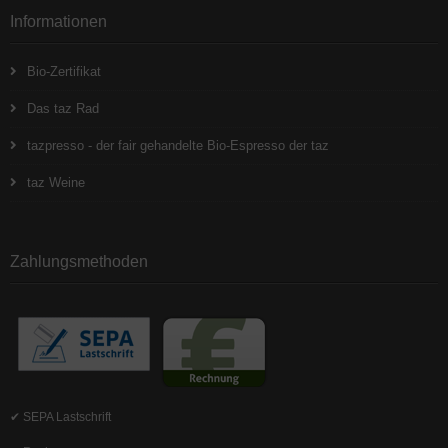
Informationen
Bio-Zertifikat
Das taz Rad
tazpresso - der fair gehandelte Bio-Espresso der taz
taz Weine
Zahlungsmethoden
✔ SEPA Lastschrift