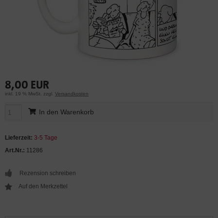
8,00 EUR
inkl. 19 % MwSt. zzgl.
Versandkosten
In den Warenkorb
Lieferzeit:
3-5 Tage
Art.Nr.:
11286
Rezension schreiben