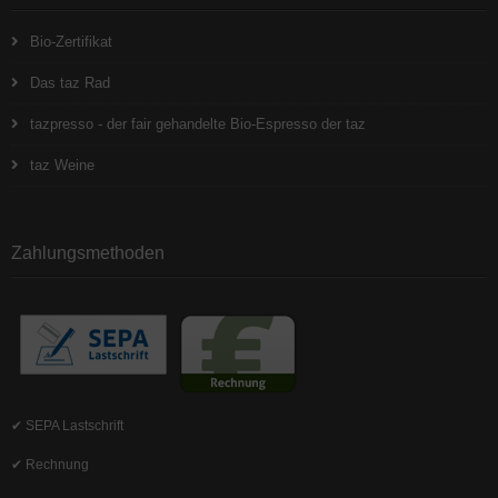
Bio-Zertifikat
Das taz Rad
tazpresso - der fair gehandelte Bio-Espresso der taz
taz Weine
Zahlungsmethoden
✔ SEPA Lastschrift
✔ Rechnung