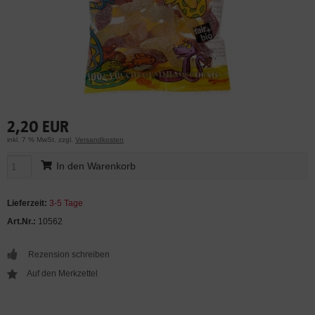
2,20 EUR
inkl. 7 % MwSt. zzgl.
Versandkosten
In den Warenkorb
Lieferzeit:
3-5 Tage
Art.Nr.:
10562
Rezension schreiben