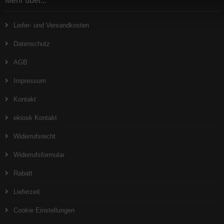
Mehr über...
Liefer- und Versandkosten
Datenschutz
AGB
Impressum
Kontakt
ekiosk Kontakt
Widerrufsrecht
Widerrufsformular
Rabatt
Lieferzeit
Cookie Einstellungen