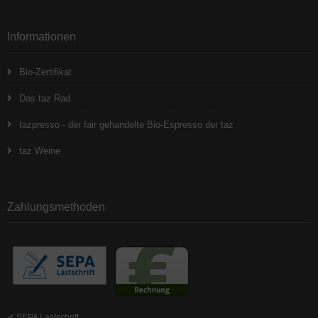
Informationen
Bio-Zertifikat
Das taz Rad
tazpresso - der fair gehandelte Bio-Espresso der taz
taz Weine
Zahlungsmethoden
✔ SEPA Lastschrift