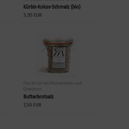
Kürbis-Kokos-Schmalz (bio)
3,95 EUR
Flor de Sal mit Röstzwiebeln und
Gewürzen
Butterbrotsalz
7,50 EUR