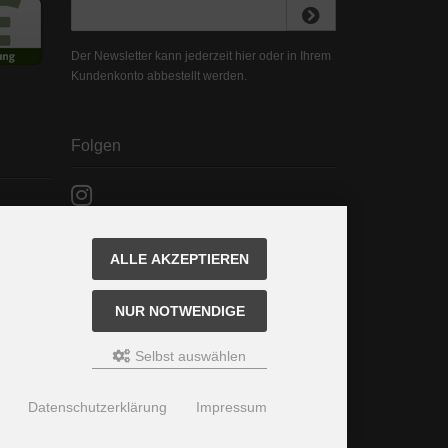
Der Newsletter kann jederzeit hier oder in Ihrem
Kundenkonto abbestellt werden.
Folgen
ALLE AKZEPTIEREN
NUR NOTWENDIGE
Selbst auswählen
Datenschutzerklärung
Impressum