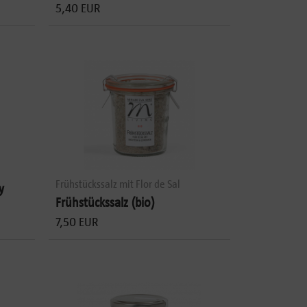
5,40 EUR
Frühstückssalz mit Flor de Sal
y
Frühstückssalz (bio)
7,50 EUR