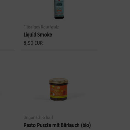
Flüssiges Rauchsalz
Liquid Smoke
8,50 EUR
Ungarisch scharf
Pesto Puszta mit Bärlauch (bio)