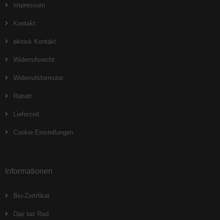
Impressum
Kontakt
ekiosk Kontakt
Widerrufsrecht
Widerrufsformular
Rabatt
Lieferzeit
Cookie Einstellungen
Informationen
Bio-Zertifikat
Das taz Rad