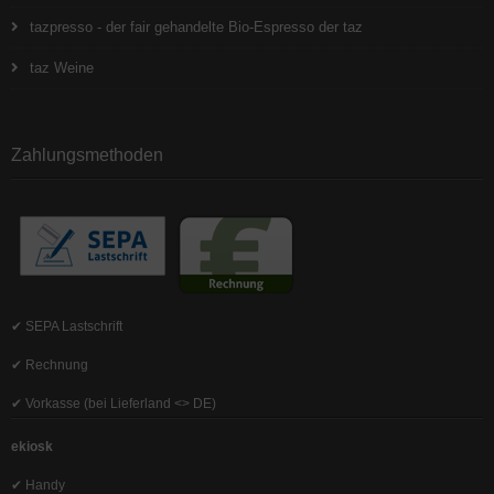
tazpresso - der fair gehandelte Bio-Espresso der taz
taz Weine
Zahlungsmethoden
✔ SEPA Lastschrift
✔ Rechnung
✔ Vorkasse (bei Lieferland <> DE)
ekiosk
✔ Handy