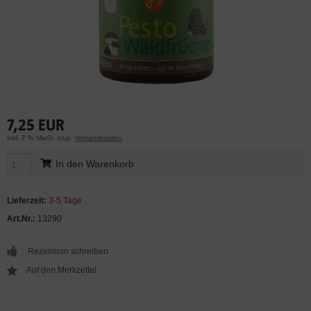
7,25 EUR
inkl. 7 % MwSt. zzgl.
Versandkosten
In den Warenkorb
Lieferzeit:
3-5 Tage
Art.Nr.:
13290
Rezension schreiben