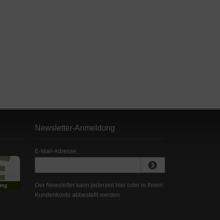
Newsletter-Anmeldung
E-Mail-Adresse:
Der Newsletter kann jederzeit hier oder in Ihrem
Kundenkonto abbestellt werden.