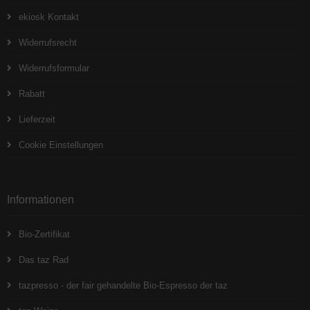
ekiosk Kontakt
Widerrufsrecht
Widerrufsformular
Rabatt
Lieferzeit
Cookie Einstellungen
Informationen
Bio-Zertifikat
Das taz Rad
tazpresso - der fair gehandelte Bio-Espresso der taz