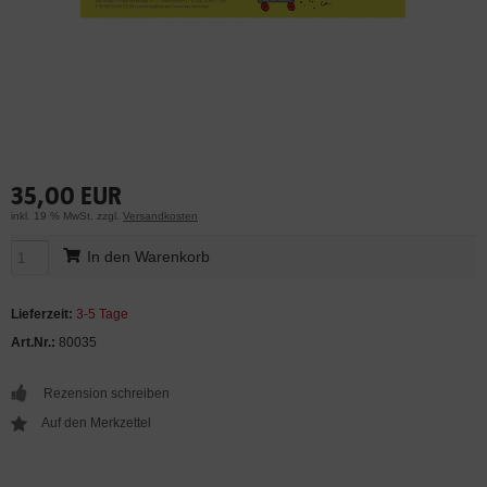
35,00 EUR
inkl. 19 % MwSt. zzgl.
Versandkosten
In den Warenkorb
Lieferzeit:
3-5 Tage
Art.Nr.:
80035
Rezension schreiben