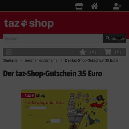
Suchen
(
0
)
(
0
)
Startseite
geschenkgutscheine
Der taz-Shop-Gutschein 35 Euro
Der taz-Shop-Gutschein 35 Euro