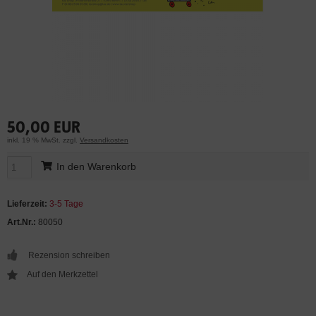
50,00 EUR
inkl. 19 % MwSt. zzgl.
Versandkosten
In den Warenkorb
Lieferzeit:
3-5 Tage
Art.Nr.:
80050
Rezension schreiben