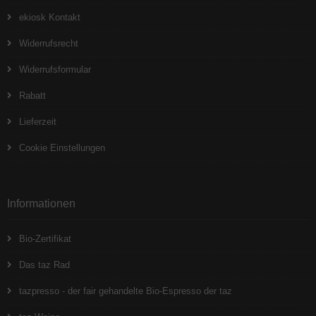
ekiosk Kontakt
Widerrufsrecht
Widerrufsformular
Rabatt
Lieferzeit
Cookie Einstellungen
Informationen
Bio-Zertifikat
Das taz Rad
tazpresso - der fair gehandelte Bio-Espresso der taz