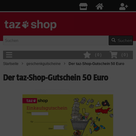
Suchen
(
0
)
(
0
)
Startseite
geschenkgutscheine
Der taz-Shop-Gutschein 50 Euro
Der taz-Shop-Gutschein 50 Euro