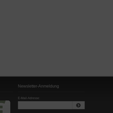
Newsletter-Anmeldung
E-Mail-Adresse: