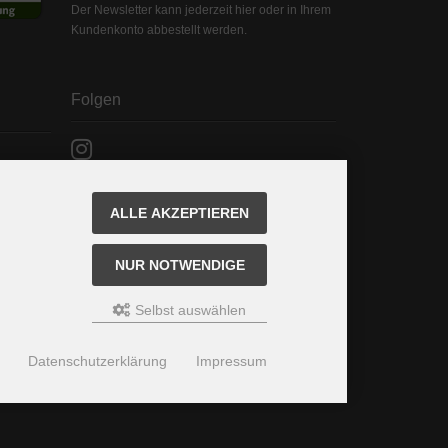
Der Newsletter kann jederzeit hier oder in Ihrem
Kundenkonto abbestellt werden.
Folgen
ALLE AKZEPTIEREN
NUR NOTWENDIGE
Selbst auswählen
Datenschutzerklärung
Impressum