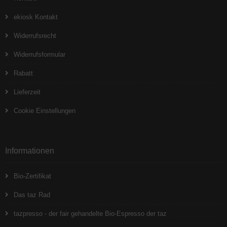
ekiosk Kontakt
Widerrufsrecht
Widerrufsformular
Rabatt
Lieferzeit
Cookie Einstellungen
Informationen
Bio-Zertifikat
Das taz Rad
tazpresso - der fair gehandelte Bio-Espresso der taz