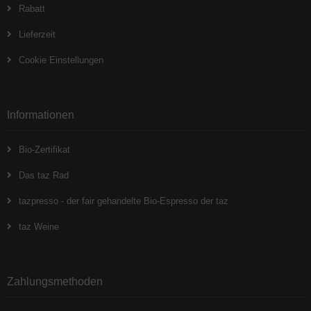
Rabatt
Lieferzeit
Cookie Einstellungen
Informationen
Bio-Zertifikat
Das taz Rad
tazpresso - der fair gehandelte Bio-Espresso der taz
taz Weine
Zahlungsmethoden