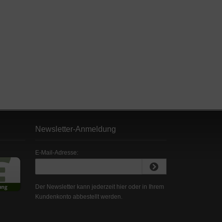
Newsletter-Anmeldung
E-Mail-Adresse:
Der Newsletter kann jederzeit hier oder in Ihrem
Kundenkonto abbestellt werden.