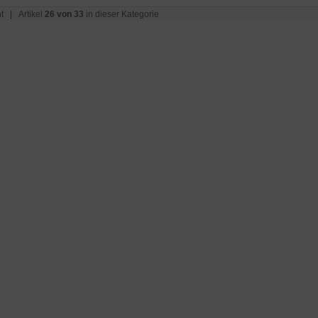
t
| Artikel
26 von 33
in dieser Kategorie