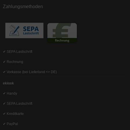
Zahlungsmethoden
✔ SEPA Lastschrift
✔ Rechnung
✔ Vorkasse (bei Lieferland <> DE)
ekiosk
✔ Handy
✔ SEPA Lastschrift
✔ Kreditkarte
✔ PayPal