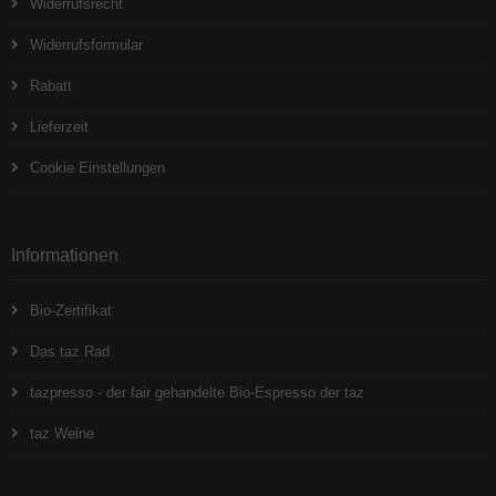
Widerrufsrecht
Widerrufsformular
Rabatt
Lieferzeit
Cookie Einstellungen
Informationen
Bio-Zertifikat
Das taz Rad
tazpresso - der fair gehandelte Bio-Espresso der taz
taz Weine