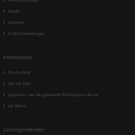
Widerrufsformular
Rabatt
Lieferzeit
Cookie Einstellungen
Informationen
Bio-Zertifikat
Das taz Rad
tazpresso - der fair gehandelte Bio-Espresso der taz
taz Weine
Zahlungsmethoden