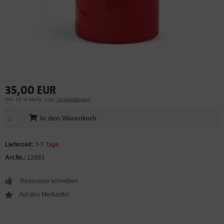
35,00 EUR
inkl. 19 % MwSt. zzgl.
Versandkosten
In den Warenkorb
Lieferzeit:
3-5 Tage
Art.Nr.:
12683
Rezension schreiben