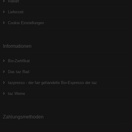
Rabatt
Lieferzeit
Cookie Einstellungen
Informationen
Bio-Zertifikat
Das taz Rad
tazpresso - der fair gehandelte Bio-Espresso der taz
taz Weine
Zahlungsmethoden