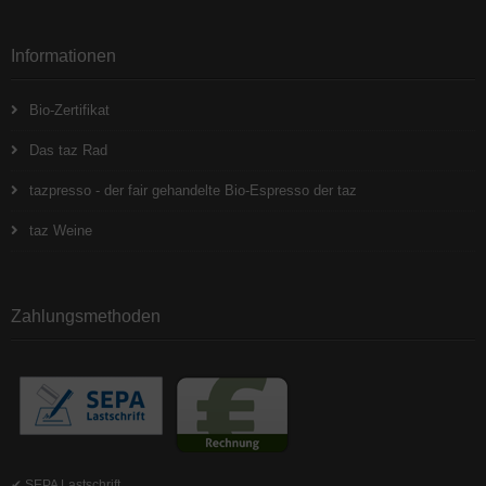
Informationen
Bio-Zertifikat
Das taz Rad
tazpresso - der fair gehandelte Bio-Espresso der taz
taz Weine
Zahlungsmethoden
✔ SEPA Lastschrift