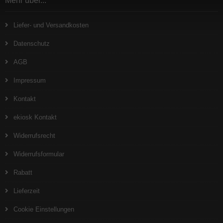
Mehr über...
Liefer- und Versandkosten
Datenschutz
AGB
Impressum
Kontakt
ekiosk Kontakt
Widerrufsrecht
Widerrufsformular
Rabatt
Lieferzeit
Cookie Einstellungen