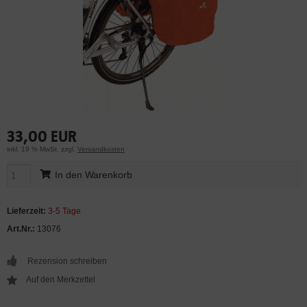
33,00 EUR
inkl. 19 % MwSt. zzgl.
Versandkosten
In den Warenkorb
Lieferzeit:
3-5 Tage
Art.Nr.:
13076
Rezension schreiben