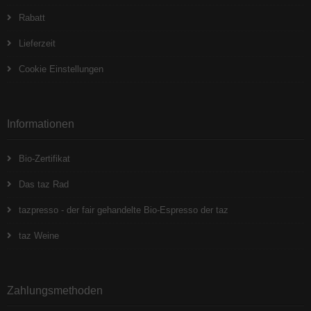
Rabatt
Lieferzeit
Cookie Einstellungen
Informationen
Bio-Zertifikat
Das taz Rad
tazpresso - der fair gehandelte Bio-Espresso der taz
taz Weine
Zahlungsmethoden