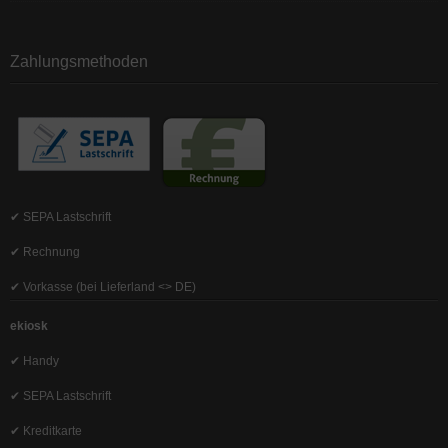
Zahlungsmethoden
✔ SEPA Lastschrift
✔ Rechnung
✔ Vorkasse (bei Lieferland <> DE)
ekiosk
✔ Handy
✔ SEPA Lastschrift
✔ Kreditkarte