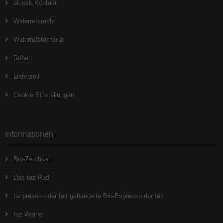
ekiosk Kontakt
Widerrufsrecht
Widerrufsformular
Rabatt
Lieferzeit
Cookie Einstellungen
Informationen
Bio-Zertifikat
Das taz Rad
tazpresso - der fair gehandelte Bio-Espresso der taz
taz Weine