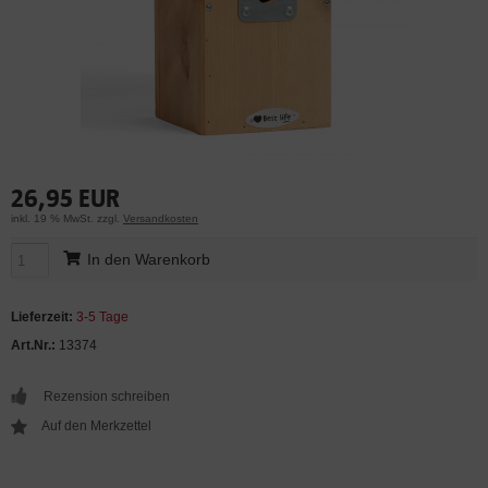
26,95 EUR
inkl. 19 % MwSt. zzgl.
Versandkosten
In den Warenkorb
Lieferzeit:
3-5 Tage
Art.Nr.:
13374
Rezension schreiben