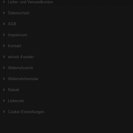
Liefer- und Versandkosten
Datenschutz
AGB
Impressum
Kontakt
ekiosk Kontakt
Widerrufsrecht
Widerrufsformular
Rabatt
Lieferzeit
Cookie Einstellungen