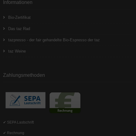
Informationen
Bio-Zertifikat
Das taz Rad
tazpresso - der fair gehandelte Bio-Espresso der taz
taz Weine
Zahlungsmethoden
✔ SEPA Lastschrift
✔ Rechnung