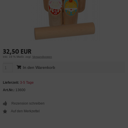
32,50 EUR
inkl. 19 % MwSt. zzgl.
Versandkosten
In den Warenkorb
Lieferzeit:
3-5 Tage
Art.Nr.:
13600
Rezension schreiben