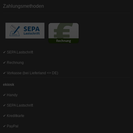
Zahlungsmethoden
✔ SEPA Lastschrift
✔ Rechnung
✔ Vorkasse (bei Lieferland <> DE)
ekiosk
✔ Handy
✔ SEPA Lastschrift
✔ Kreditkarte
✔ PayPal