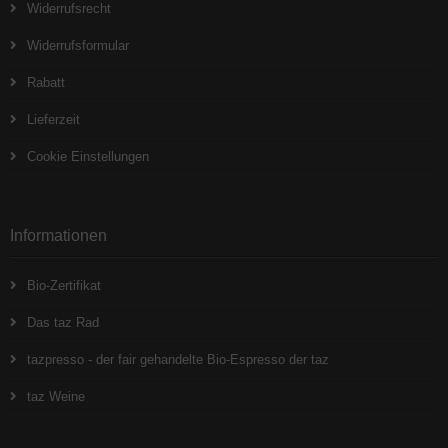
Widerrufsrecht
Widerrufsformular
Rabatt
Lieferzeit
Cookie Einstellungen
Informationen
Bio-Zertifikat
Das taz Rad
tazpresso - der fair gehandelte Bio-Espresso der taz
taz Weine