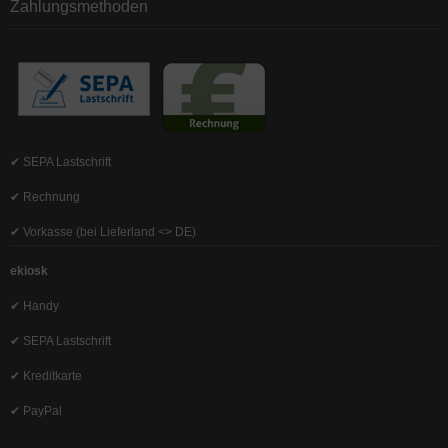
Zahlungsmethoden
✔ SEPA Lastschrift
✔ Rechnung
✔ Vorkasse (bei Lieferland <> DE)
ekiosk
✔ Handy
✔ SEPA Lastschrift
✔ Kreditkarte
✔ PayPal