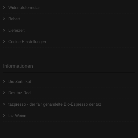
Widerrufsformular
Rabatt
Lieferzeit
Cookie Einstellungen
Informationen
Bio-Zertifikat
Das taz Rad
tazpresso - der fair gehandelte Bio-Espresso der taz
taz Weine