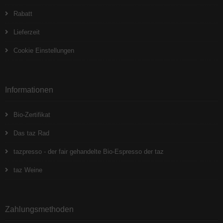
Rabatt
Lieferzeit
Cookie Einstellungen
Informationen
Bio-Zertifikat
Das taz Rad
tazpresso - der fair gehandelte Bio-Espresso der taz
taz Weine
Zahlungsmethoden