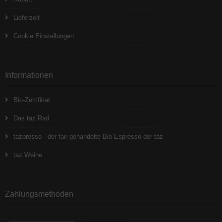
Lieferzeit
Cookie Einstellungen
Informationen
Bio-Zertifikat
Das taz Rad
tazpresso - der fair gehandelte Bio-Espresso der taz
taz Weine
Zahlungsmethoden