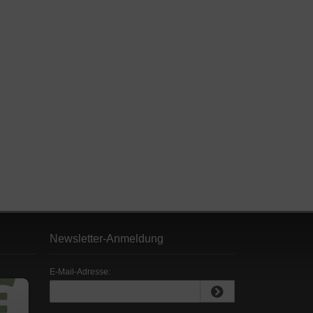
Newsletter-Anmeldung
E-Mail-Adresse: