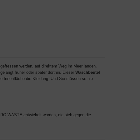
 gefressen werden, auf direktem Weg im Meer landen.
gelangt früher oder später dorthin. Dieser
Waschbeutel
he Innenfläche die Kleidung. Und Sie müssen so nie
CRO WASTE entwickelt worden, die sich gegen die