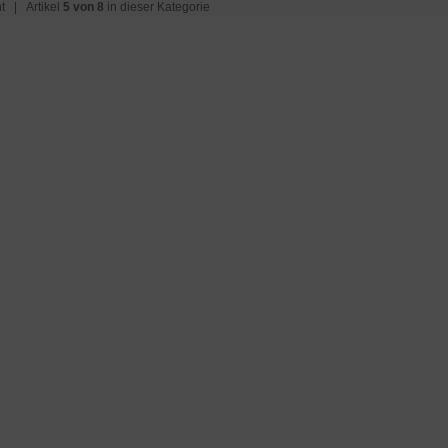
t
| Artikel
5 von 8
in dieser Kategorie