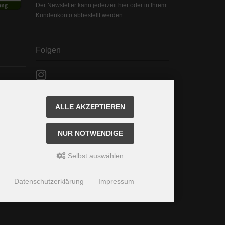
Der Newsletter kann jederzeit hier oder in Ihrem
Kundenkonto abbestellt werden.
Folgen
ALLE AKZEPTIEREN
NUR NOTWENDIGE
Selbst auswählen
Datenschutzerklärung
Impressum