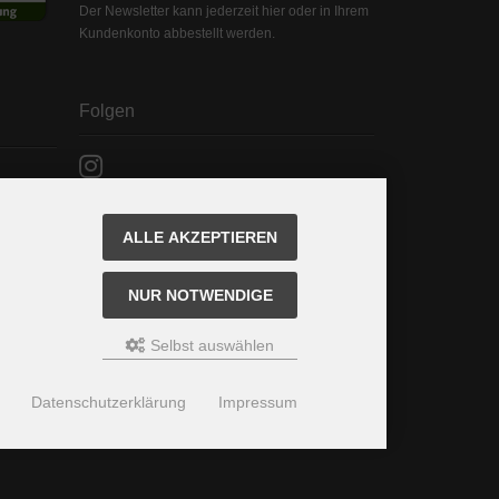
Der Newsletter kann jederzeit hier oder in Ihrem
Kundenkonto abbestellt werden.
Folgen
ALLE AKZEPTIEREN
NUR NOTWENDIGE
Selbst auswählen
Datenschutzerklärung
Impressum