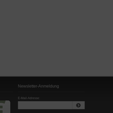
Newsletter-Anmeldung
E-Mail-Adresse: