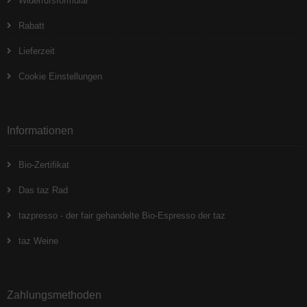
Widerrufsformular
Rabatt
Lieferzeit
Cookie Einstellungen
Informationen
Bio-Zertifikat
Das taz Rad
tazpresso - der fair gehandelte Bio-Espresso der taz
taz Weine
Zahlungsmethoden