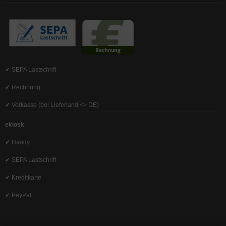
✔ SEPA Lastschrift
✔ Rechnung
✔ Vorkasse (bei Lieferland <> DE)
ekiosk
✔ Handy
✔ SEPA Lastschrift
✔ Kreditkarte
✔ PayPal