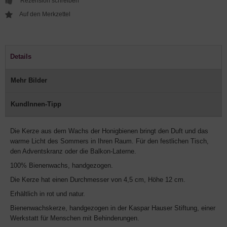
Rezension schreiben
Details
Mehr Bilder
KundInnen-Tipp
Die Kerze aus dem Wachs der Honigbienen bringt den Duft und das
warme Licht des Sommers in Ihren Raum. Für den festlichen Tisch,
den Adventskranz oder die Balkon-Laterne.
100% Bienenwachs, handgezogen.
Die Kerze hat einen Durchmesser von 4,5 cm, Höhe 12 cm.
Erhältlich in rot und natur.
Bienenwachskerze, handgezogen in der Kaspar Hauser Stiftung, einer
Werkstatt für Menschen mit Behinderungen.