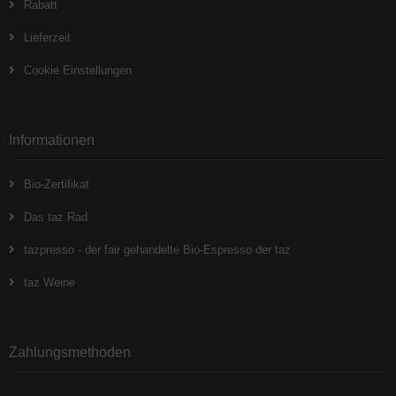
Rabatt
Lieferzeit
Cookie Einstellungen
Informationen
Bio-Zertifikat
Das taz Rad
tazpresso - der fair gehandelte Bio-Espresso der taz
taz Weine
Zahlungsmethoden