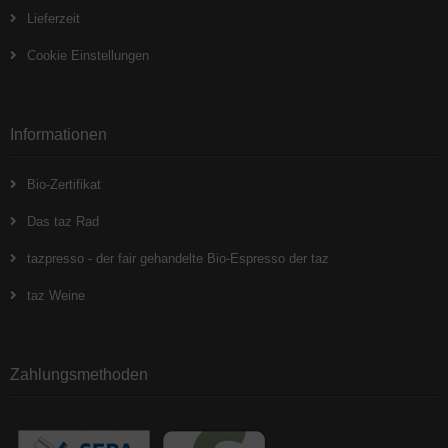
Lieferzeit
Cookie Einstellungen
Informationen
Bio-Zertifikat
Das taz Rad
tazpresso - der fair gehandelte Bio-Espresso der taz
taz Weine
Zahlungsmethoden