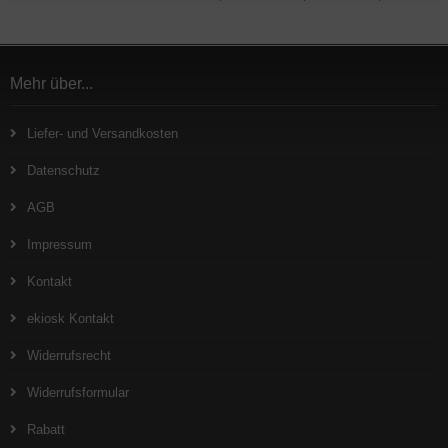
Mehr über...
Liefer- und Versandkosten
Datenschutz
AGB
Impressum
Kontakt
ekiosk Kontakt
Widerrufsrecht
Widerrufsformular
Rabatt